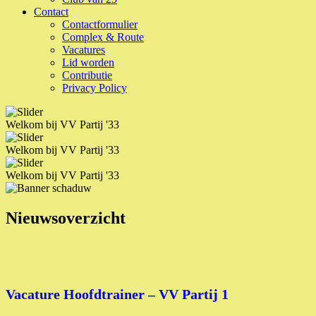
Contact
Contactformulier
Complex & Route
Vacatures
Lid worden
Contributie
Privacy Policy
Welkom bij VV Partij '33
Welkom bij VV Partij '33
Welkom bij VV Partij '33
Nieuwsoverzicht
Vacature Hoofdtrainer – VV Partij 1